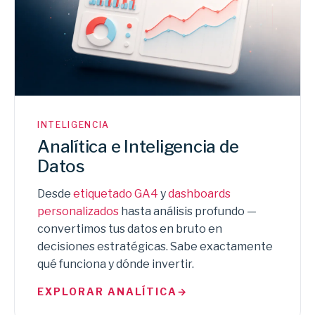
INTELIGENCIA
Analítica e Inteligencia de
Datos
Desde
etiquetado GA4
y
dashboards
personalizados
hasta análisis profundo —
convertimos tus datos en bruto en
decisiones estratégicas. Sabe exactamente
qué funciona y dónde invertir.
EXPLORAR ANALÍTICA
→