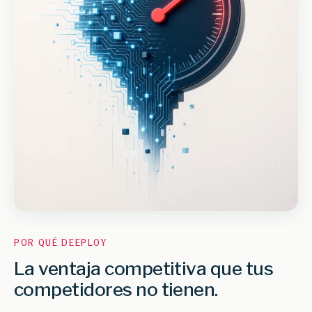
POR QUÉ DEEPLOY
La ventaja competitiva que tus
competidores no tienen.