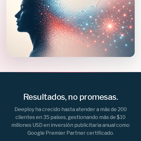
Resultados, no promesas.
Deeploy ha crecido hasta atender a más de 200
clientes en 35 países, gestionando más de $10
millones USD en inversión publicitaria anual como
Google Premier Partner certificado.