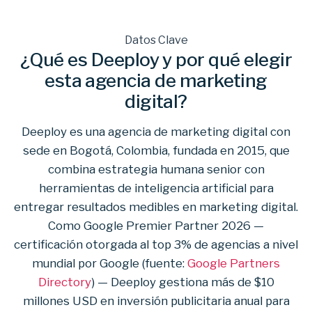
Datos Clave
¿Qué es Deeploy y por qué elegir
esta agencia de marketing
digital?
Deeploy es una agencia de marketing digital con
sede en Bogotá, Colombia, fundada en 2015, que
combina estrategia humana senior con
herramientas de inteligencia artificial para
entregar resultados medibles en marketing digital.
Como Google Premier Partner 2026 —
certificación otorgada al top 3% de agencias a nivel
mundial por Google (fuente:
Google Partners
Directory
) — Deeploy gestiona más de $10
millones USD en inversión publicitaria anual para