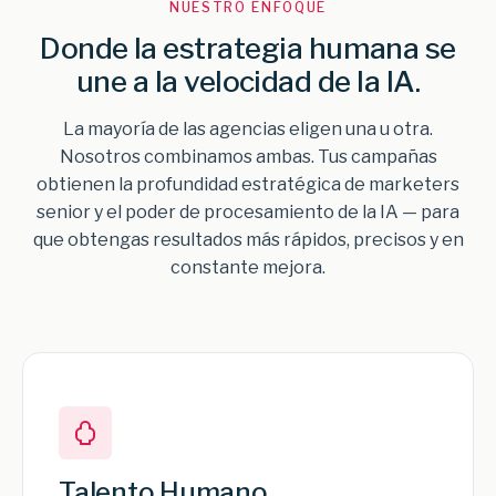
NUESTRO ENFOQUE
Donde la estrategia humana se
une a la velocidad de la IA.
La mayoría de las agencias eligen una u otra.
Nosotros combinamos ambas. Tus campañas
obtienen la profundidad estratégica de marketers
senior y el poder de procesamiento de la IA — para
que obtengas resultados más rápidos, precisos y en
constante mejora.
Talento Humano