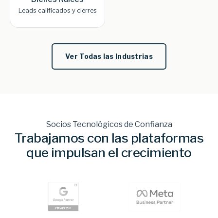
Leads calificados y cierres
Ver Todas las Industrias
Socios Tecnológicos de Confianza
Trabajamos con las plataformas
que impulsan el crecimiento