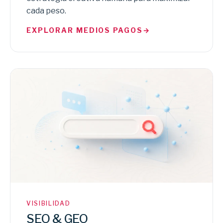
cada peso.
EXPLORAR MEDIOS PAGOS
→
VISIBILIDAD
SEO & GEO