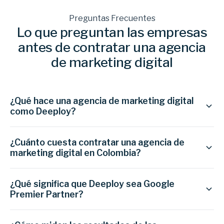
Preguntas Frecuentes
Lo que preguntan las empresas
antes de contratar una agencia
de marketing digital
¿Qué hace una agencia de marketing digital
como Deeploy?
¿Cuánto cuesta contratar una agencia de
marketing digital en Colombia?
¿Qué significa que Deeploy sea Google
Premier Partner?