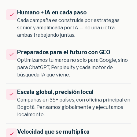
Humano + IA en cada paso
Cada campaña es construida por estrategas
senior y amplificada por IA — no una u otra,
ambas trabajando juntas.
Preparados para el futuro con GEO
Optimizamos tu marca no solo para Google, sino
para ChatGPT, Perplexity y cada motor de
búsqueda IA que viene.
Escala global, precisión local
Campañas en 35+ países, con oficina principal en
Bogotá. Pensamos globalmente y ejecutamos
localmente.
Velocidad que se multiplica