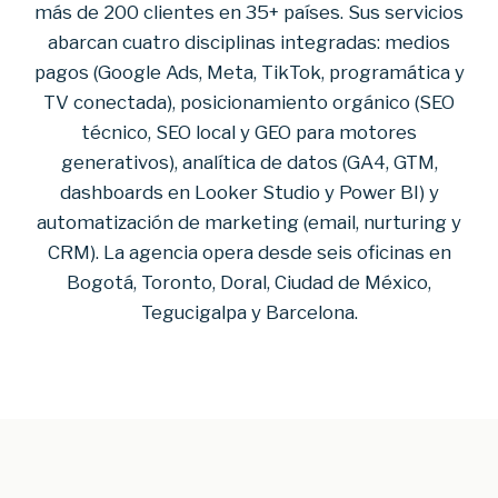
más de 200 clientes en 35+ países. Sus servicios
abarcan cuatro disciplinas integradas: medios
pagos (Google Ads, Meta, TikTok, programática y
TV conectada), posicionamiento orgánico (SEO
técnico, SEO local y GEO para motores
generativos), analítica de datos (GA4, GTM,
dashboards en Looker Studio y Power BI) y
automatización de marketing (email, nurturing y
CRM). La agencia opera desde seis oficinas en
Bogotá, Toronto, Doral, Ciudad de México,
Tegucigalpa y Barcelona.