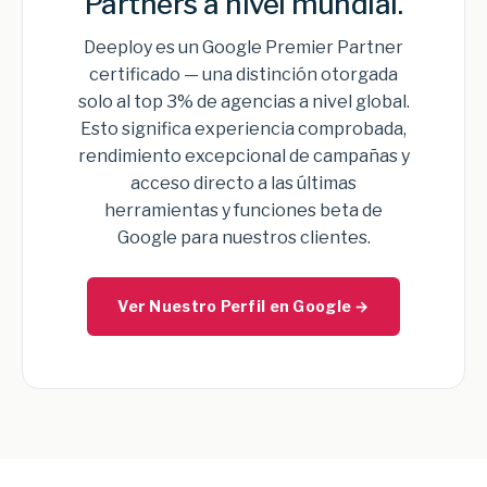
Partners a nivel mundial.
Deeploy es un Google Premier Partner
certificado — una distinción otorgada
solo al top 3% de agencias a nivel global.
Esto significa experiencia comprobada,
rendimiento excepcional de campañas y
acceso directo a las últimas
herramientas y funciones beta de
Google para nuestros clientes.
Ver Nuestro Perfil en Google →