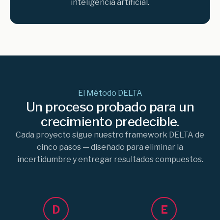
inteligencia artificial.
El Método DELTA
Un proceso probado para un
crecimiento predecible.
Cada proyecto sigue nuestro framework DELTA de
cinco pasos — diseñado para eliminar la
incertidumbre y entregar resultados compuestos.
D
E