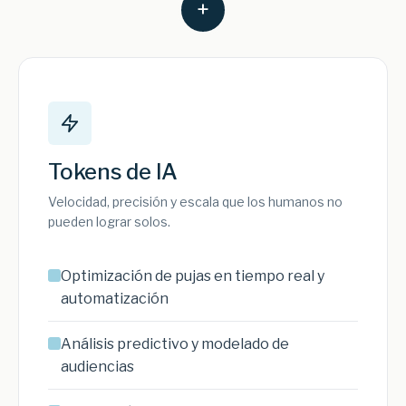
+
Tokens de IA
Velocidad, precisión y escala que los humanos no
pueden lograr solos.
Optimización de pujas en tiempo real y
automatización
Análisis predictivo y modelado de
audiencias