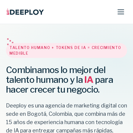
TALENTO HUMANO + TOKENS DE IA = CRECIMIENTO
MEDIBLE
Combinamos lo mejor del
talento humano y la
IA
para
hacer crecer tu negocio.
Deeploy es una agencia de marketing digital con
sede en Bogotá, Colombia, que combina más de
15 años de experiencia humana con tecnología
de IA para entregar campañas más rápidas,