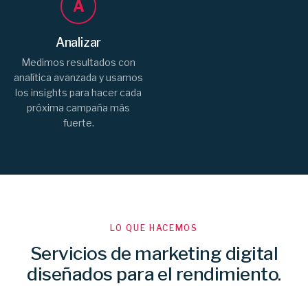
A
Analizar
Medimos resultados con
analítica avanzada y usamos
los insights para hacer cada
próxima campaña más
fuerte.
LO QUE HACEMOS
Servicios de marketing digital
diseñados para el rendimiento.