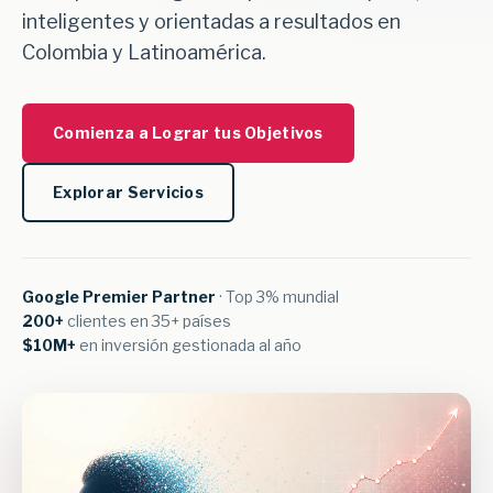
inteligentes y orientadas a resultados en
Colombia y Latinoamérica.
Comienza a Lograr tus Objetivos
Explorar Servicios
Google Premier Partner
· Top 3% mundial
200+
clientes en 35+ países
$10M+
en inversión gestionada al año