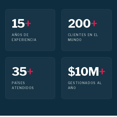
15
+
200
+
AÑOS DE
CLIENTES EN EL
EXPERIENCIA
MUNDO
35
+
$10M
+
PAÍSES
GESTIONADOS AL
ATENDIDOS
AÑO