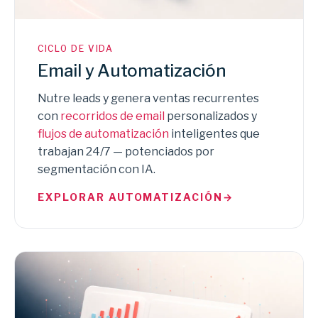
CICLO DE VIDA
Email y Automatización
Nutre leads y genera ventas recurrentes
con
recorridos de email
personalizados y
flujos de automatización
inteligentes que
trabajan 24/7 — potenciados por
segmentación con IA.
EXPLORAR AUTOMATIZACIÓN
→