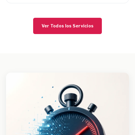
Ver Todos los Servicios