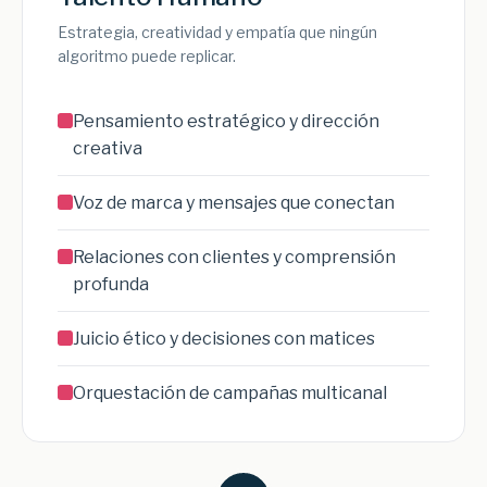
Estrategia, creatividad y empatía que ningún
algoritmo puede replicar.
Pensamiento estratégico y dirección
creativa
Voz de marca y mensajes que conectan
Relaciones con clientes y comprensión
profunda
Juicio ético y decisiones con matices
Orquestación de campañas multicanal