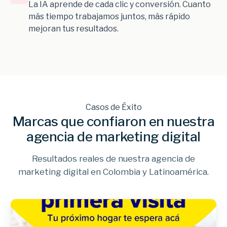
La IA aprende de cada clic y conversión. Cuanto
más tiempo trabajamos juntos, más rápido
mejoran tus resultados.
Casos de Éxito
Marcas que confiaron en nuestra
agencia de marketing digital
Resultados reales de nuestra agencia de
marketing digital en Colombia y Latinoamérica.