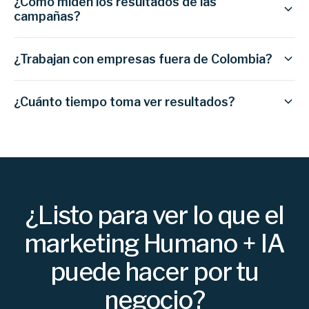
¿Cómo miden los resultados de las
campañas?
¿Trabajan con empresas fuera de Colombia?
¿Cuánto tiempo toma ver resultados?
¿Listo para ver lo que el
marketing Humano + IA
puede hacer por tu
negocio?