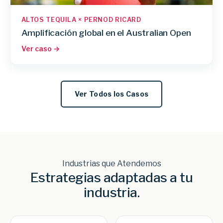
ALTOS TEQUILA × PERNOD RICARD
Amplificación global en el Australian Open
Ver caso →
Ver Todos los Casos
Industrias que Atendemos
Estrategias adaptadas a tu
industria.