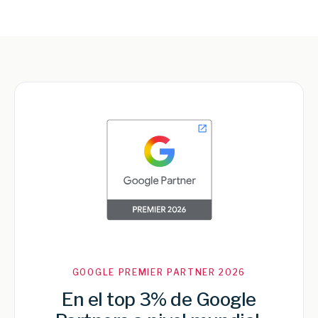
GOOGLE PREMIER PARTNER 2026
En el top 3% de Google