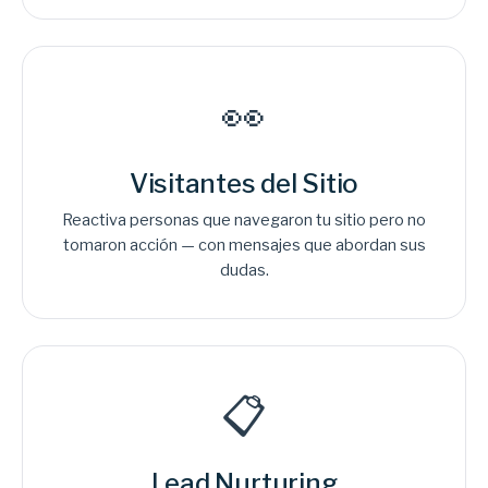
👀
Visitantes del Sitio
Reactiva personas que navegaron tu sitio pero no
tomaron acción — con mensajes que abordan sus
dudas.
📋
Lead Nurturing