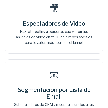
🎥
Espectadores de Video
Haz retargeting a personas que vieron tus
anuncios de video en YouTube o redes sociales
para llevarlos más abajo en el funnel.
📧
Segmentación por Lista de
Email
Sube tus datos de CRM y muestra anuncios a tus