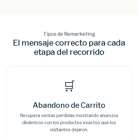
Tipos de Remarketing
El mensaje correcto para cada
etapa del recorrido
🛒
Abandono de Carrito
Recupera ventas perdidas mostrando anuncios
dinámicos con los productos exactos que los
visitantes dejaron.