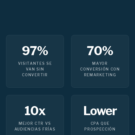
97%
70%
VISITANTES SE
MAYOR
VAN SIN
CONVERSIÓN CON
CONVERTIR
REMARKETING
10x
Lower
MEJOR CTR VS
CPA QUE
AUDIENCIAS FRÍAS
PROSPECCIÓN