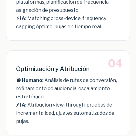
plataformas, planificación de frecuencia,
asignación de presupuesto.
⚡ IA:
Matching cross-device, frequency
capping óptimo, pujas en tiempo real.
04
Optimización y Atribución
🧠 Humano:
Análisis de rutas de conversión,
refinamiento de audiencia, escalamiento
estratégico.
⚡ IA:
Atribución view-through, pruebas de
incrementalidad, ajustes automatizados de
pujas.