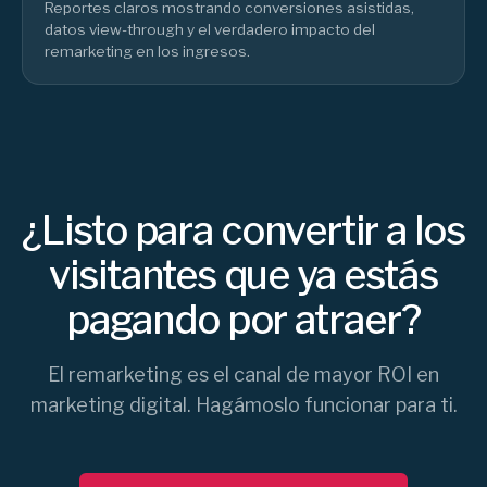
Reportes claros mostrando conversiones asistidas,
datos view-through y el verdadero impacto del
remarketing en los ingresos.
¿Listo para convertir a los
visitantes que ya estás
pagando por atraer?
El remarketing es el canal de mayor ROI en
marketing digital. Hagámoslo funcionar para ti.