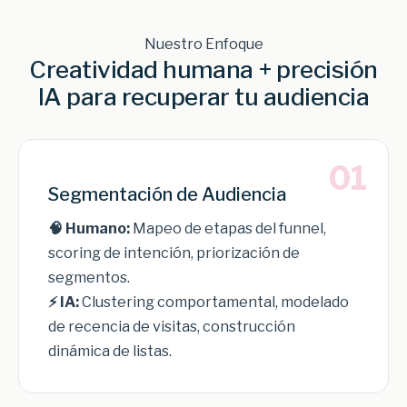
Nuestro Enfoque
Creatividad humana + precisión
IA para recuperar tu audiencia
01
Segmentación de Audiencia
🧠 Humano:
Mapeo de etapas del funnel,
scoring de intención, priorización de
segmentos.
⚡ IA:
Clustering comportamental, modelado
de recencia de visitas, construcción
dinámica de listas.