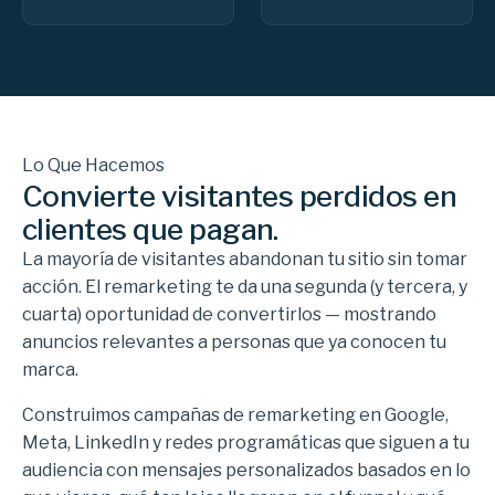
Lo Que Hacemos
Convierte visitantes perdidos en
clientes que pagan.
La mayoría de visitantes abandonan tu sitio sin tomar
acción. El remarketing te da una segunda (y tercera, y
cuarta) oportunidad de convertirlos — mostrando
anuncios relevantes a personas que ya conocen tu
marca.
Construimos campañas de remarketing en Google,
Meta, LinkedIn y redes programáticas que siguen a tu
audiencia con mensajes personalizados basados en lo