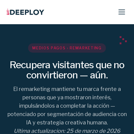
MEDIOS PAGOS › REMARKETING
Recupera visitantes que no
convirtieron — aún.
El remarketing mantiene tu marca frente a
personas que ya mostraron interés,
impulsándolos a completar la acción —
potenciado por segmentación de audiencia con
IA y estrategia creativa humana.
Ultima actualizacion: 25 de marzo de 2026