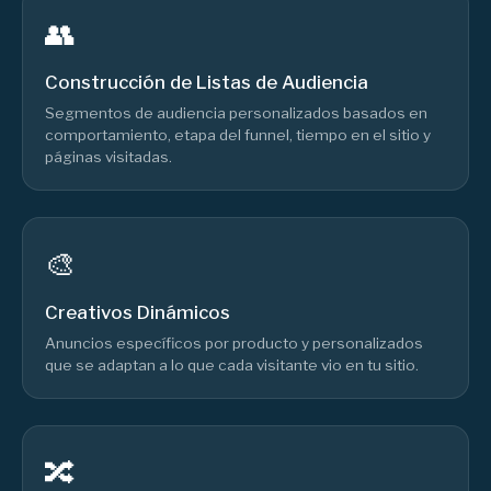
👥
Construcción de Listas de Audiencia
Segmentos de audiencia personalizados basados en
comportamiento, etapa del funnel, tiempo en el sitio y
páginas visitadas.
🎨
Creativos Dinámicos
Anuncios específicos por producto y personalizados
que se adaptan a lo que cada visitante vio en tu sitio.
🔀