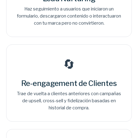
Haz seguimiento a usuarios que iniciaron un
formulario, descargaron contenido o interactuaron
con tu marca pero no convirtieron.
🔄
Re-engagement de Clientes
Trae de vuelta a clientes anteriores con campañas
de upsell, cross-sell y fidelización basadas en
historial de compra.