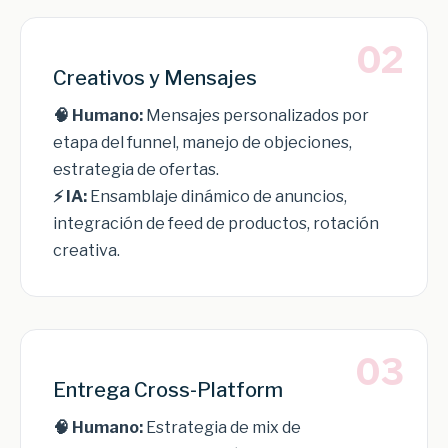
02
Creativos y Mensajes
🧠 Humano:
Mensajes personalizados por
etapa del funnel, manejo de objeciones,
estrategia de ofertas.
⚡ IA:
Ensamblaje dinámico de anuncios,
integración de feed de productos, rotación
creativa.
03
Entrega Cross-Platform
🧠 Humano:
Estrategia de mix de