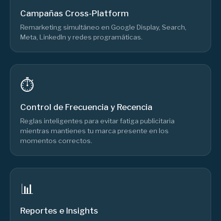
Campañas Cross-Platform
Remarketing simultáneo en Google Display, Search,
Meta, LinkedIn y redes programáticas.
⏱️
Control de Frecuencia y Recencia
Reglas inteligentes para evitar fatiga publicitaria
mientras mantienes tu marca presente en los
momentos correctos.
📊
Reportes e Insights