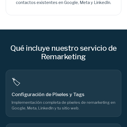
contactos existentes en Google, Meta y LinkedIn.
Qué incluye nuestro servicio de
Remarketing
🏷️
Configuración de Píxeles y Tags
Implementación completa de píxeles de remarketing en
Google, Meta, LinkedIn y tu sitio web.