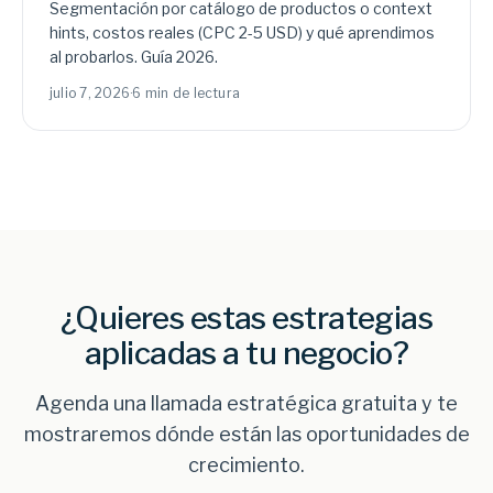
Segmentación por catálogo de productos o context
hints, costos reales (CPC 2-5 USD) y qué aprendimos
al probarlos. Guía 2026.
julio 7, 2026
·
6 min de lectura
¿Quieres estas estrategias
aplicadas a tu negocio?
Agenda una llamada estratégica gratuita y te
mostraremos dónde están las oportunidades de
crecimiento.