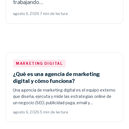
trabajando…
agosto 6, 2026
·
7 min de lectura
MARKETING DIGITAL
¿Qué es una agencia de marketing
digital y cómo funciona?
Una agencia de marketing digital es el equipo externo
que diseña, ejecuta y mide las estrategias online de
un negocio (SEO, publicidad paga, email y…
agosto 6, 2026
·
5 min de lectura