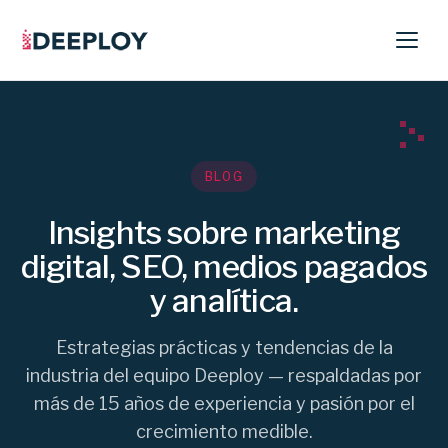
BLOG
Insights sobre marketing
digital, SEO, medios pagados
y analítica.
Estrategias prácticas y tendencias de la
industria del equipo Deeploy — respaldadas por
más de 15 años de experiencia y pasión por el
crecimiento medible.