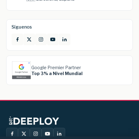
Síguenos
Google Premier Partner
Top 3% a Nivel Mundial