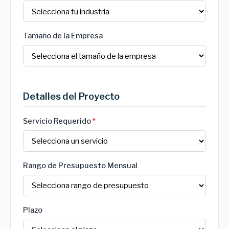
Tamaño de la Empresa
Detalles del Proyecto
Servicio Requerido
*
Rango de Presupuesto Mensual
Plazo