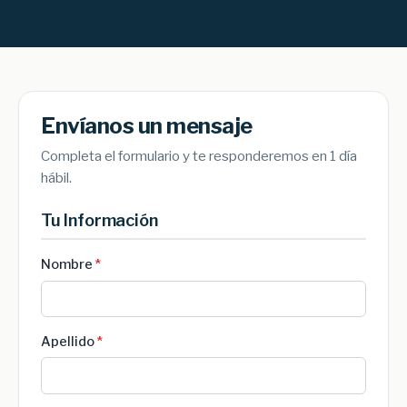
Envíanos un mensaje
Completa el formulario y te responderemos en 1 día
hábil.
Tu Información
Nombre
*
Apellido
*