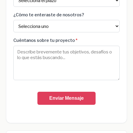
¿Cómo te enteraste de nosotros?
Cuéntanos sobre tu proyecto
*
Enviar Mensaje