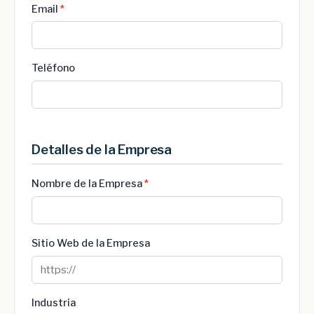
Email
*
Teléfono
Detalles de la Empresa
Nombre de la Empresa
*
Sitio Web de la Empresa
Industria