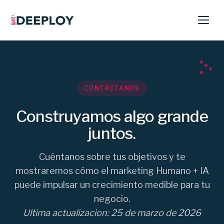
CONTÁCTANOS
Construyamos algo grande
juntos.
Cuéntanos sobre tus objetivos y te
mostraremos cómo el marketing Humano + IA
puede impulsar un crecimiento medible para tu
negocio.
Ultima actualizacion: 25 de marzo de 2026