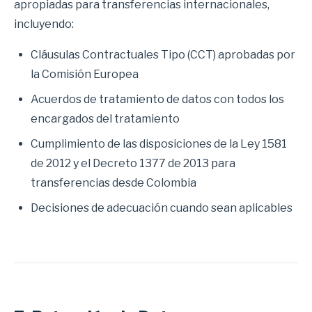
apropiadas para transferencias internacionales,
incluyendo:
Cláusulas Contractuales Tipo (CCT) aprobadas por
la Comisión Europea
Acuerdos de tratamiento de datos con todos los
encargados del tratamiento
Cumplimiento de las disposiciones de la Ley 1581
de 2012 y el Decreto 1377 de 2013 para
transferencias desde Colombia
Decisiones de adecuación cuando sean aplicables