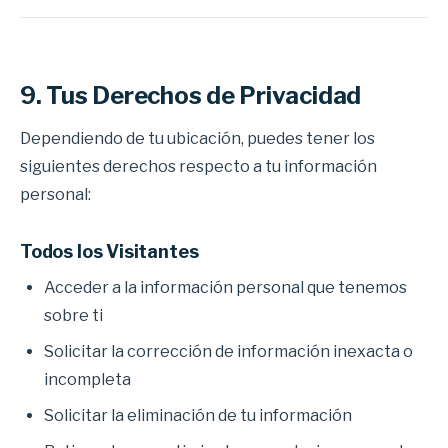
9. Tus Derechos de Privacidad
Dependiendo de tu ubicación, puedes tener los
siguientes derechos respecto a tu información
personal:
Todos los Visitantes
Acceder a la información personal que tenemos
sobre ti
Solicitar la corrección de información inexacta o
incompleta
Solicitar la eliminación de tu información