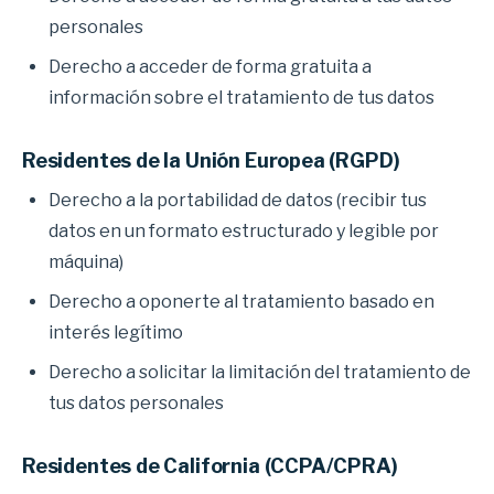
personales
Derecho a acceder de forma gratuita a
información sobre el tratamiento de tus datos
Residentes de la Unión Europea (RGPD)
Derecho a la portabilidad de datos (recibir tus
datos en un formato estructurado y legible por
máquina)
Derecho a oponerte al tratamiento basado en
interés legítimo
Derecho a solicitar la limitación del tratamiento de
tus datos personales
Residentes de California (CCPA/CPRA)