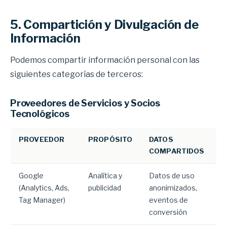
5. Compartición y Divulgación de
Información
Podemos compartir información personal con las
siguientes categorías de terceros:
Proveedores de Servicios y Socios
Tecnológicos
PROVEEDOR
PROPÓSITO
DATOS
COMPARTIDOS
Google
Analítica y
Datos de uso
(Analytics, Ads,
publicidad
anonimizados,
Tag Manager)
eventos de
conversión