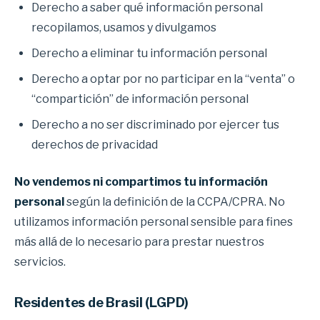
Derecho a saber qué información personal
recopilamos, usamos y divulgamos
Derecho a eliminar tu información personal
Derecho a optar por no participar en la “venta” o
“compartición” de información personal
Derecho a no ser discriminado por ejercer tus
derechos de privacidad
No vendemos ni compartimos tu información
personal
según la definición de la CCPA/CPRA. No
utilizamos información personal sensible para fines
más allá de lo necesario para prestar nuestros
servicios.
Residentes de Brasil (LGPD)