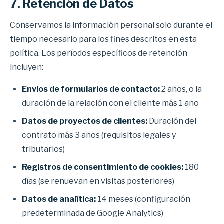
7. Retención de Datos
Conservamos la información personal solo durante el
tiempo necesario para los fines descritos en esta
política. Los períodos específicos de retención
incluyen:
Envios de formularios de contacto:
2 años, o la
duración de la relación con el cliente más 1 año
Datos de proyectos de clientes:
Duración del
contrato más 3 años (requisitos legales y
tributarios)
Registros de consentimiento de cookies:
180
días (se renuevan en visitas posteriores)
Datos de analítica:
14 meses (configuración
predeterminada de Google Analytics)