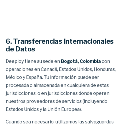
6. Transferencias Internacionales
de Datos
Deeploy tiene su sede en
Bogotá, Colombia
con
operaciones en Canadá, Estados Unidos, Honduras,
México y España. Tu información puede ser
procesada o almacenada en cualquiera de estas
jurisdicciones, o en jurisdicciones donde operen
nuestros proveedores de servicios (incluyendo
Estados Unidos y la Unión Europea).
Cuando sea necesario, utilizamos las salvaguardas