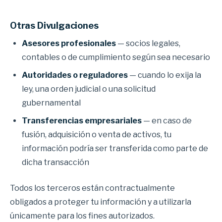
Otras Divulgaciones
Asesores profesionales
— socios legales,
contables o de cumplimiento según sea necesario
Autoridades o reguladores
— cuando lo exija la
ley, una orden judicial o una solicitud
gubernamental
Transferencias empresariales
— en caso de
fusión, adquisición o venta de activos, tu
información podría ser transferida como parte de
dicha transacción
Todos los terceros están contractualmente
obligados a proteger tu información y a utilizarla
únicamente para los fines autorizados.