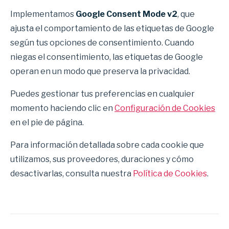
Implementamos
Google Consent Mode v2
, que
ajusta el comportamiento de las etiquetas de Google
según tus opciones de consentimiento. Cuando
niegas el consentimiento, las etiquetas de Google
operan en un modo que preserva la privacidad.
Puedes gestionar tus preferencias en cualquier
momento haciendo clic en
Configuración de Cookies
en el pie de página.
Para información detallada sobre cada cookie que
utilizamos, sus proveedores, duraciones y cómo
desactivarlas, consulta nuestra
Política de Cookies
.