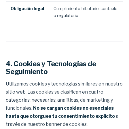
Obligación legal
Cumplimiento tributario, contable
o regulatorio
4. Cookies y Tecnologías de
Seguimiento
Utilizamos cookies y tecnologías similares en nuestro
sitio web. Las cookies se clasifican en cuatro
categorías: necesarias, analíticas, de marketing y
funcionales.
No se cargan cookies no esenciales
hasta que otorgues tu consentimiento explícito
a
través de nuestro banner de cookies.