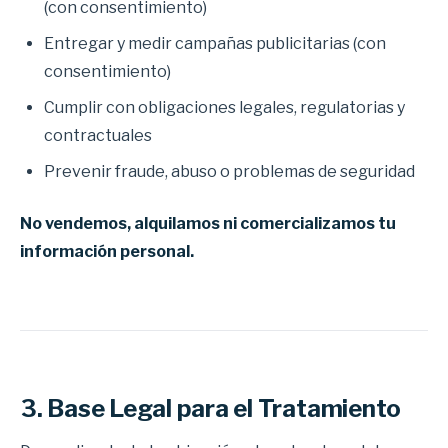
(con consentimiento)
Entregar y medir campañas publicitarias (con
consentimiento)
Cumplir con obligaciones legales, regulatorias y
contractuales
Prevenir fraude, abuso o problemas de seguridad
No vendemos, alquilamos ni comercializamos tu
información personal.
3. Base Legal para el Tratamiento