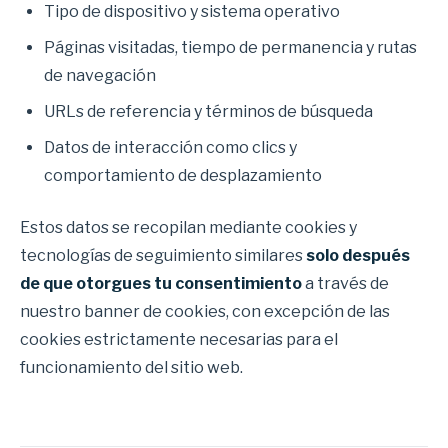
Tipo de dispositivo y sistema operativo
Páginas visitadas, tiempo de permanencia y rutas
de navegación
URLs de referencia y términos de búsqueda
Datos de interacción como clics y
comportamiento de desplazamiento
Estos datos se recopilan mediante cookies y
tecnologías de seguimiento similares
solo después
de que otorgues tu consentimiento
a través de
nuestro banner de cookies, con excepción de las
cookies estrictamente necesarias para el
funcionamiento del sitio web.