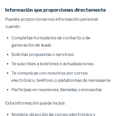
Información que proporcionas directamente
Puedes proporcionarnos información personal
cuando:
Completas formularios de contacto o de
generación de leads
Solicitas propuestas o servicios
Te suscribes a boletines o actualizaciones
Te comunicas con nosotros por correo
electrónico, teléfono o plataformas de mensajería
Participas en reuniones, llamadas o encuestas
Esta información puede incluir:
Nombre, dirección de correo electrónico y