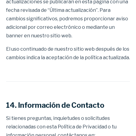
actualizaciones se publicarán en esta página con una
fecha revisada de “Última actualización”. Para
cambios significativos, podremos proporcionar aviso
adicional por correo electrónico o mediante un
banner en nuestro sitio web.
El uso continuado de nuestro sitio web después de los
cambios indica la aceptación de la política actualizada.
14. Información de Contacto
Si tienes preguntas, inquietudes o solicitudes
relacionadas con esta Política de Privacidad o tu
información personal, contáctanos en: