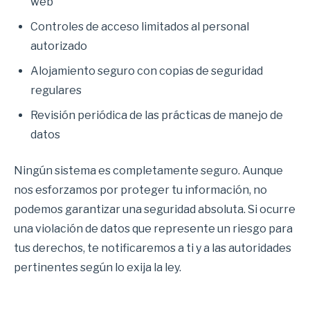
web
Controles de acceso limitados al personal
autorizado
Alojamiento seguro con copias de seguridad
regulares
Revisión periódica de las prácticas de manejo de
datos
Ningún sistema es completamente seguro. Aunque
nos esforzamos por proteger tu información, no
podemos garantizar una seguridad absoluta. Si ocurre
una violación de datos que represente un riesgo para
tus derechos, te notificaremos a ti y a las autoridades
pertinentes según lo exija la ley.