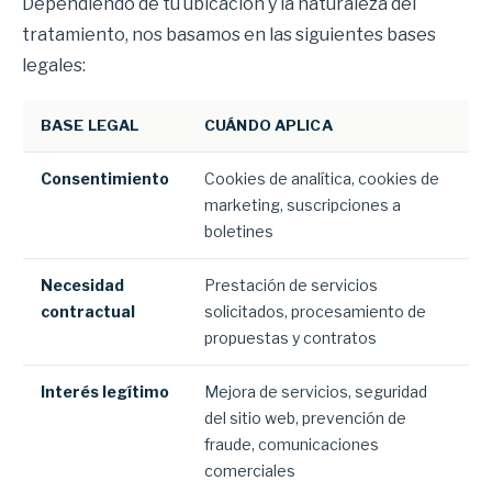
Dependiendo de tu ubicación y la naturaleza del
tratamiento, nos basamos en las siguientes bases
legales:
BASE LEGAL
CUÁNDO APLICA
Consentimiento
Cookies de analítica, cookies de
marketing, suscripciones a
boletines
Necesidad
Prestación de servicios
contractual
solicitados, procesamiento de
propuestas y contratos
Interés legítimo
Mejora de servicios, seguridad
del sitio web, prevención de
fraude, comunicaciones
comerciales