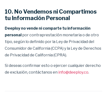
10. No Vendemos ni Compartimos
tu Información Personal
Deeploy no vende ni comparte tu información
personal
por contraprestación monetaria o de otro
tipo, según lo definido por la Ley de Privacidad del
Consumidor de California (CCPA) y la Ley de Derechos
de Privacidad de California (CPRA).
Si deseas confirmar esto o ejercer cualquier derecho
de exclusión, contáctanos en
info@deeploy.co
.