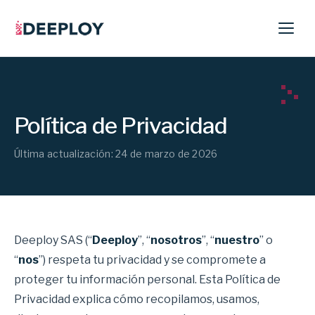
Política de Privacidad
Última actualización: 24 de marzo de 2026
Deeploy SAS (“
Deeploy
”, “
nosotros
”, “
nuestro
” o
“
nos
”) respeta tu privacidad y se compromete a
proteger tu información personal. Esta Política de
Privacidad explica cómo recopilamos, usamos,