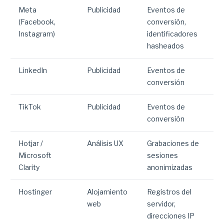
Meta
Publicidad
Eventos de
(Facebook,
conversión,
Instagram)
identificadores
hasheados
LinkedIn
Publicidad
Eventos de
conversión
TikTok
Publicidad
Eventos de
conversión
Hotjar /
Análisis UX
Grabaciones de
Microsoft
sesiones
Clarity
anonimizadas
Hostinger
Alojamiento
Registros del
web
servidor,
direcciones IP