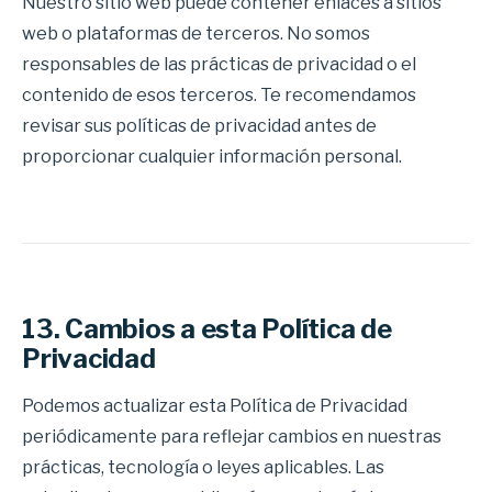
Nuestro sitio web puede contener enlaces a sitios
web o plataformas de terceros. No somos
responsables de las prácticas de privacidad o el
contenido de esos terceros. Te recomendamos
revisar sus políticas de privacidad antes de
proporcionar cualquier información personal.
13. Cambios a esta Política de
Privacidad
Podemos actualizar esta Política de Privacidad
periódicamente para reflejar cambios en nuestras
prácticas, tecnología o leyes aplicables. Las