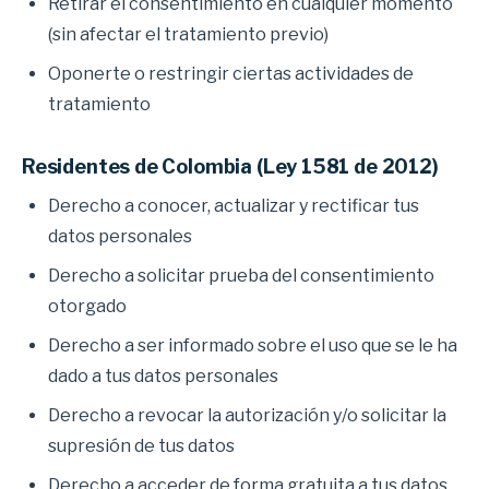
Retirar el consentimiento en cualquier momento
(sin afectar el tratamiento previo)
Oponerte o restringir ciertas actividades de
tratamiento
Residentes de Colombia (Ley 1581 de 2012)
Derecho a conocer, actualizar y rectificar tus
datos personales
Derecho a solicitar prueba del consentimiento
otorgado
Derecho a ser informado sobre el uso que se le ha
dado a tus datos personales
Derecho a revocar la autorización y/o solicitar la
supresión de tus datos
Derecho a acceder de forma gratuita a tus datos