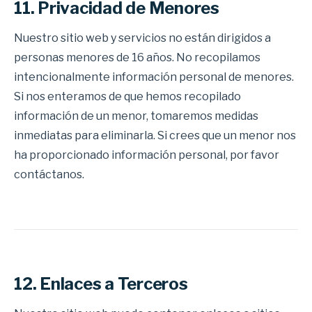
11. Privacidad de Menores
Nuestro sitio web y servicios no están dirigidos a
personas menores de 16 años. No recopilamos
intencionalmente información personal de menores.
Si nos enteramos de que hemos recopilado
información de un menor, tomaremos medidas
inmediatas para eliminarla. Si crees que un menor nos
ha proporcionado información personal, por favor
contáctanos.
12. Enlaces a Terceros