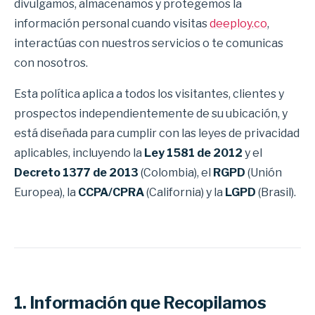
divulgamos, almacenamos y protegemos la
información personal cuando visitas
deeploy.co
,
interactúas con nuestros servicios o te comunicas
con nosotros.
Esta política aplica a todos los visitantes, clientes y
prospectos independientemente de su ubicación, y
está diseñada para cumplir con las leyes de privacidad
aplicables, incluyendo la
Ley 1581 de 2012
y el
Decreto 1377 de 2013
(Colombia), el
RGPD
(Unión
Europea), la
CCPA/CPRA
(California) y la
LGPD
(Brasil).
1. Información que Recopilamos