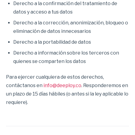
Derecho a la confirmación del tratamiento de
datos y acceso a tus datos
Derecho a la corrección, anonimización, bloqueo o
eliminación de datos innecesarios
Derecho a la portabilidad de datos
Derecho a información sobre los terceros con
quienes se comparten los datos
Para ejercer cualquiera de estos derechos,
contáctanos en
info@deeploy.co
. Responderemos en
un plazo de 15 días hábiles (o antes si la ley aplicable lo
requiere).