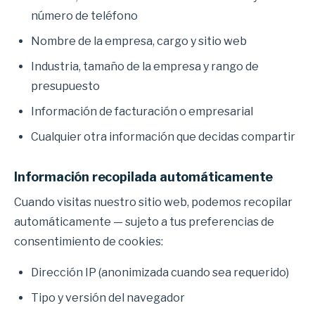
número de teléfono
Nombre de la empresa, cargo y sitio web
Industria, tamaño de la empresa y rango de
presupuesto
Información de facturación o empresarial
Cualquier otra información que decidas compartir
Información recopilada automáticamente
Cuando visitas nuestro sitio web, podemos recopilar
automáticamente — sujeto a tus preferencias de
consentimiento de cookies:
Dirección IP (anonimizada cuando sea requerido)
Tipo y versión del navegador