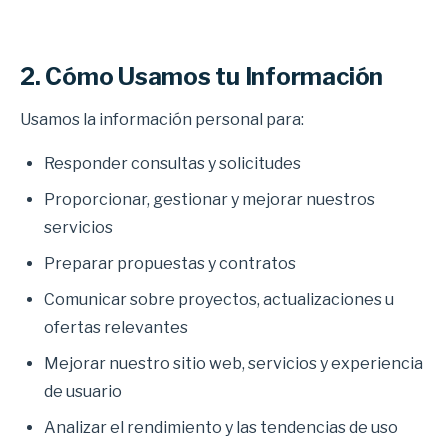
2. Cómo Usamos tu Información
Usamos la información personal para:
Responder consultas y solicitudes
Proporcionar, gestionar y mejorar nuestros
servicios
Preparar propuestas y contratos
Comunicar sobre proyectos, actualizaciones u
ofertas relevantes
Mejorar nuestro sitio web, servicios y experiencia
de usuario
Analizar el rendimiento y las tendencias de uso