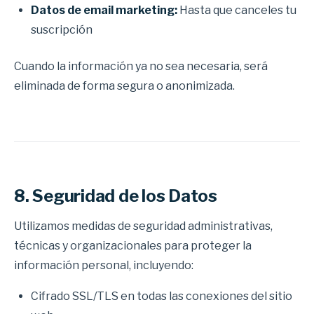
Datos de email marketing:
Hasta que canceles tu
suscripción
Cuando la información ya no sea necesaria, será
eliminada de forma segura o anonimizada.
8. Seguridad de los Datos
Utilizamos medidas de seguridad administrativas,
técnicas y organizacionales para proteger la
información personal, incluyendo:
Cifrado SSL/TLS en todas las conexiones del sitio