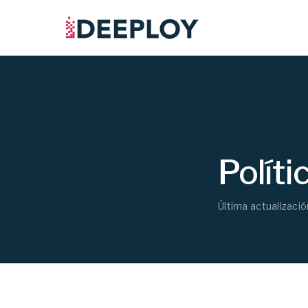
Políti
Última actualizació