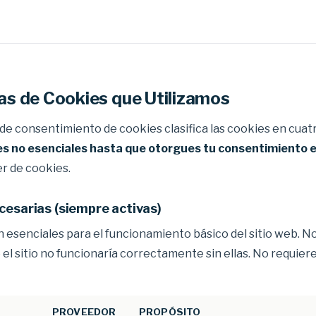
as de Cookies que Utilizamos
de consentimiento de cookies clasifica las cookies en cuat
s no esenciales hasta que otorgues tu consentimiento e
r de cookies.
cesarias (siempre activas)
n esenciales para el funcionamiento básico del sitio web. 
 el sitio no funcionaría correctamente sin ellas. No requier
PROVEEDOR
PROPÓSITO