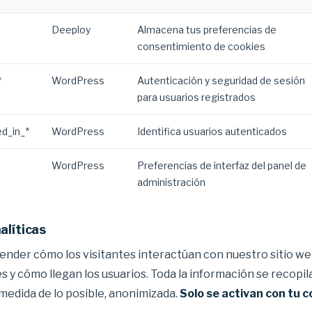
Deeploy
Almacena tus preferencias de
consentimiento de cookies
*
WordPress
Autenticación y seguridad de sesión
para usuarios registrados
d_in_*
WordPress
Identifica usuarios autenticados
WordPress
Preferencias de interfaz del panel de
administración
alíticas
ender cómo los visitantes interactúan con nuestro sitio we
 y cómo llegan los usuarios. Toda la información se recopil
 medida de lo posible, anonimizada.
Solo se activan con tu 