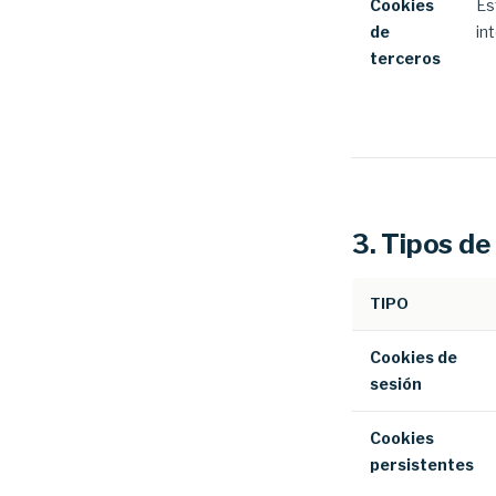
Cookies
Es
de
in
terceros
3. Tipos de
TIPO
Cookies de
sesión
Cookies
persistentes