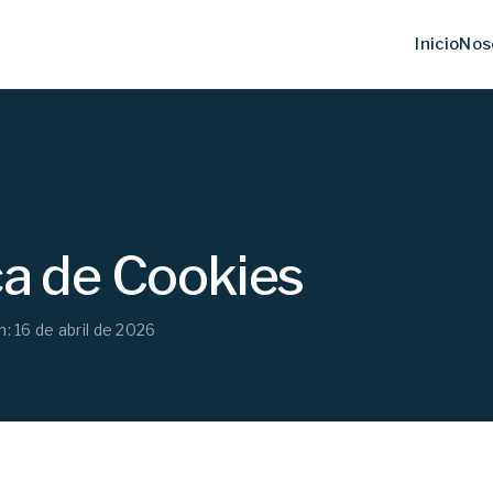
Inicio
Nos
ca de Cookies
n: 16 de abril de 2026