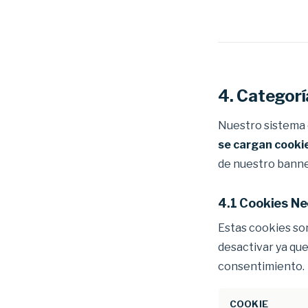
4. Categorí
Nuestro sistema 
se cargan cookie
de nuestro banne
4.1 Cookies Ne
Estas cookies so
desactivar ya que
consentimiento.
COOKIE