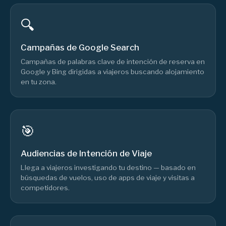
🔍
Campañas de Google Search
Campañas de palabras clave de intención de reserva en
Google y Bing dirigidas a viajeros buscando alojamiento
en tu zona.
🎯
Audiencias de Intención de Viaje
Llega a viajeros investigando tu destino — basado en
búsquedas de vuelos, uso de apps de viaje y visitas a
competidores.