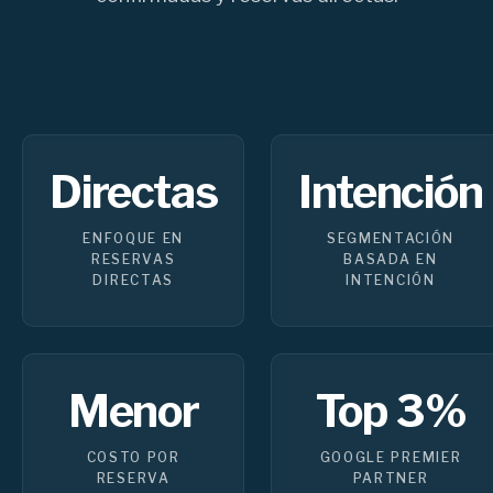
Directas
Intención
ENFOQUE EN
SEGMENTACIÓN
RESERVAS
BASADA EN
DIRECTAS
INTENCIÓN
Menor
Top 3%
COSTO POR
GOOGLE PREMIER
RESERVA
PARTNER