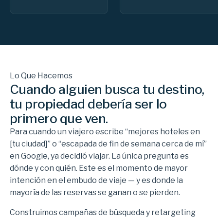
Lo Que Hacemos
Cuando alguien busca tu destino,
tu propiedad debería ser lo
primero que ven.
Para cuando un viajero escribe “mejores hoteles en
[tu ciudad]” o “escapada de fin de semana cerca de mí”
en Google, ya decidió viajar. La única pregunta es
dónde y con quién. Este es el momento de mayor
intención en el embudo de viaje — y es donde la
mayoría de las reservas se ganan o se pierden.
Construimos campañas de búsqueda y retargeting