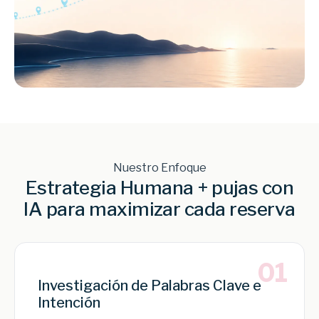
Nuestro Enfoque
Estrategia Humana + pujas con
IA para maximizar cada reserva
01
Investigación de Palabras Clave e
Intención