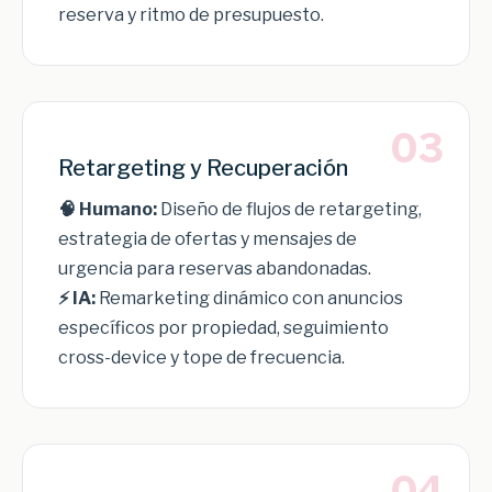
reserva y ritmo de presupuesto.
03
Retargeting y Recuperación
🧠 Humano:
Diseño de flujos de retargeting,
estrategia de ofertas y mensajes de
urgencia para reservas abandonadas.
⚡ IA:
Remarketing dinámico con anuncios
específicos por propiedad, seguimiento
cross-device y tope de frecuencia.
04