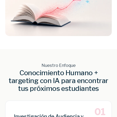
Nuestro Enfoque
Conocimiento Humano +
targeting con IA para encontrar
tus próximos estudiantes
01
Investigación de Audiencia y