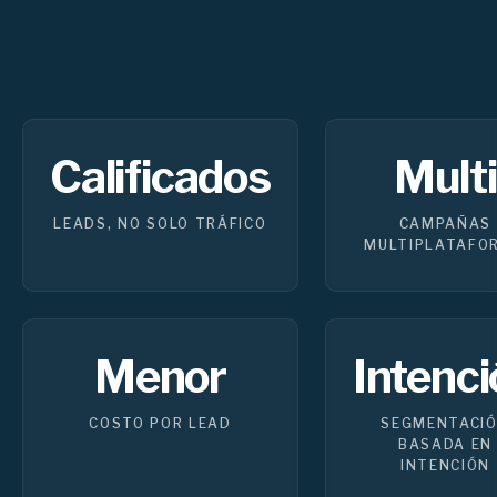
Calificados
Multi
LEADS, NO SOLO TRÁFICO
CAMPAÑAS
MULTIPLATAFO
Menor
Intenci
COSTO POR LEAD
SEGMENTACI
BASADA EN
INTENCIÓN