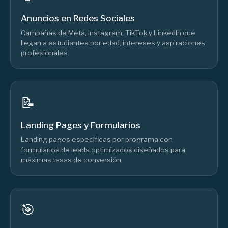
Anuncios en Redes Sociales
Campañas de Meta, Instagram, TikTok y LinkedIn que
llegan a estudiantes por edad, intereses y aspiraciones
profesionales.
📝
Landing Pages y Formularios
Landing pages específicas por programa con
formularios de leads optimizados diseñados para
máximas tasas de conversión.
🎯