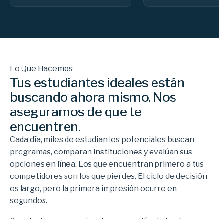
Lo Que Hacemos
Tus estudiantes ideales están
buscando ahora mismo. Nos
aseguramos de que te
encuentren.
Cada día, miles de estudiantes potenciales buscan
programas, comparan instituciones y evalúan sus
opciones en línea. Los que encuentran primero a tus
competidores son los que pierdes. El ciclo de decisión
es largo, pero la primera impresión ocurre en
segundos.