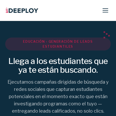
EDUCACIÓN › GENERACIÓN DE LEADS
ESTUDIANTILES
Llega a los estudiantes que
ya te están buscando.
Ejecutamos campañas dirigidas de búsqueda y
redes sociales que capturan estudiantes
potenciales en el momento exacto que están
investigando programas como el tuyo —
entregando leads calificados, no solo clics.