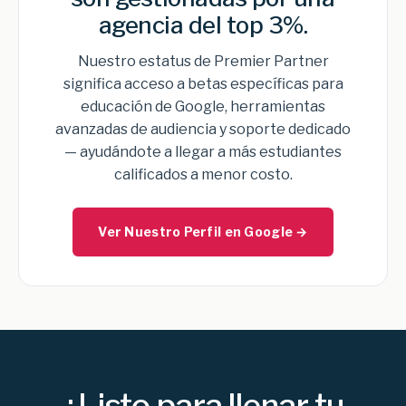
agencia del top 3%.
Nuestro estatus de Premier Partner
significa acceso a betas específicas para
educación de Google, herramientas
avanzadas de audiencia y soporte dedicado
— ayudándote a llegar a más estudiantes
calificados a menor costo.
Ver Nuestro Perfil en Google →