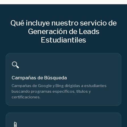
Qué incluye nuestro servicio de
Generación de Leads
Estudiantiles
🔍
Campañas de Búsqueda
Campañas de Google y Bing dirigidas a estudiantes
buscando programas específicos, títulos y
certificaciones.
📱