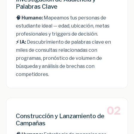
Palabras Clave
🧠 Humano:
Mapeamos tus personas de
estudiante ideal — edad, ubicación, metas
profesionales y triggers de decisión.
⚡ IA:
Descubrimiento de palabras clave en
miles de consultas relacionadas con
programas, pronóstico de volumen de
búsqueda y análisis de brechas con
competidores.
02
Construcción y Lanzamiento de
Campañas