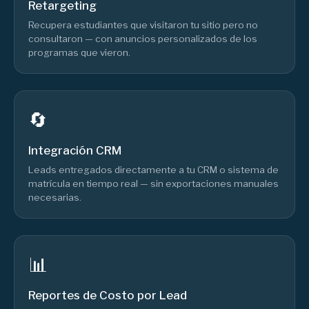
Retargeting
Recupera estudiantes que visitaron tu sitio pero no
consultaron — con anuncios personalizados de los
programas que vieron.
🔄
Integración CRM
Leads entregados directamente a tu CRM o sistema de
matrícula en tiempo real — sin exportaciones manuales
necesarias.
📊
Reportes de Costo por Lead