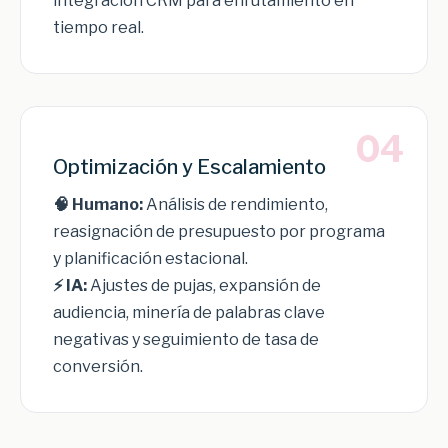
integración CRM para enrutamiento en
tiempo real.
04
Optimización y Escalamiento
🧠 Humano:
Análisis de rendimiento,
reasignación de presupuesto por programa
y planificación estacional.
⚡ IA:
Ajustes de pujas, expansión de
audiencia, minería de palabras clave
negativas y seguimiento de tasa de
conversión.