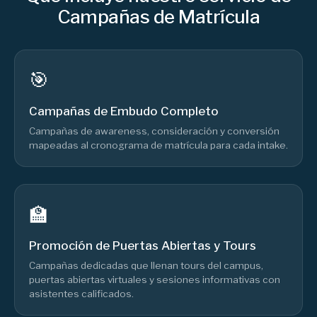
Campañas de Matrícula
🎯
Campañas de Embudo Completo
Campañas de awareness, consideración y conversión
mapeadas al cronograma de matrícula para cada intake.
🏫
Promoción de Puertas Abiertas y Tours
Campañas dedicadas que llenan tours del campus,
puertas abiertas virtuales y sesiones informativas con
asistentes calificados.