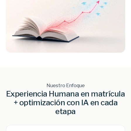
Nuestro Enfoque
Experiencia Humana en matrícula
+ optimización con IA en cada
etapa