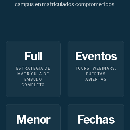
campus en matriculados comprometidos.
Full
Eventos
ESTRATEGIA DE
TOURS, WEBINARS,
MATRÍCULA DE
PUERTAS
EMBUDO
ABIERTAS
COMPLETO
Menor
Fechas