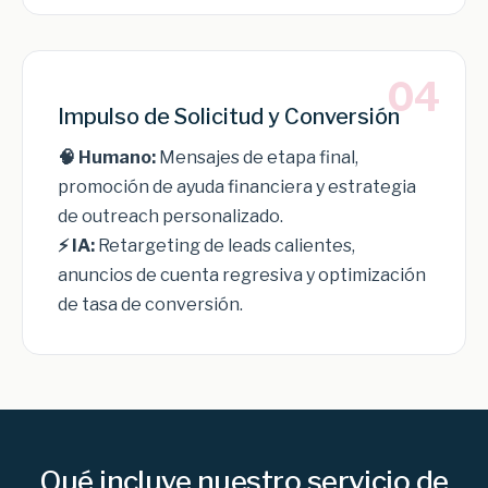
04
Impulso de Solicitud y Conversión
🧠 Humano:
Mensajes de etapa final,
promoción de ayuda financiera y estrategia
de outreach personalizado.
⚡ IA:
Retargeting de leads calientes,
anuncios de cuenta regresiva y optimización
de tasa de conversión.
Qué incluye nuestro servicio de