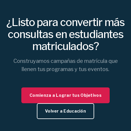
¿Listo para convertir más
consultas en estudiantes
matriculados?
Construyamos campañas de matrícula que
llenen tus programas y tus eventos.
Comienza a Lograr tus Objetivos
Volver a Educación