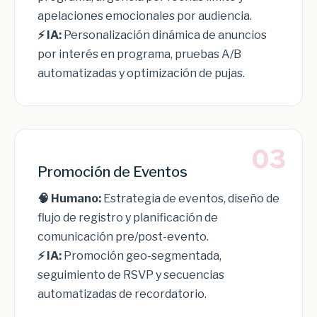
apelaciones emocionales por audiencia.
⚡ IA:
Personalización dinámica de anuncios
por interés en programa, pruebas A/B
automatizadas y optimización de pujas.
03
Promoción de Eventos
🧠 Humano:
Estrategia de eventos, diseño de
flujo de registro y planificación de
comunicación pre/post-evento.
⚡ IA:
Promoción geo-segmentada,
seguimiento de RSVP y secuencias
automatizadas de recordatorio.