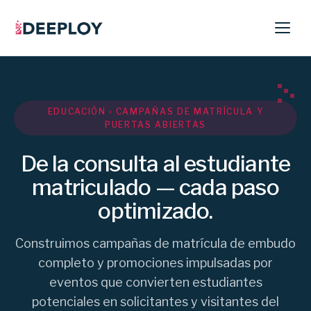
EDUCACIÓN › CAMPAÑAS DE MATRÍCULA Y
PUERTAS ABIERTAS
De la consulta al estudiante
matriculado — cada paso
optimizado.
Construimos campañas de matrícula de embudo
completo y promociones impulsadas por
eventos que convierten estudiantes
potenciales en solicitantes y visitantes del