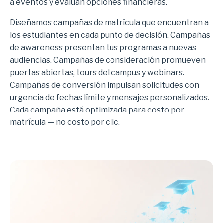
a eventos y evalúan opciones financieras.
Diseñamos campañas de matrícula que encuentran a
los estudiantes en cada punto de decisión. Campañas
de awareness presentan tus programas a nuevas
audiencias. Campañas de consideración promueven
puertas abiertas, tours del campus y webinars.
Campañas de conversión impulsan solicitudes con
urgencia de fechas límite y mensajes personalizados.
Cada campaña está optimizada para costo por
matrícula — no costo por clic.