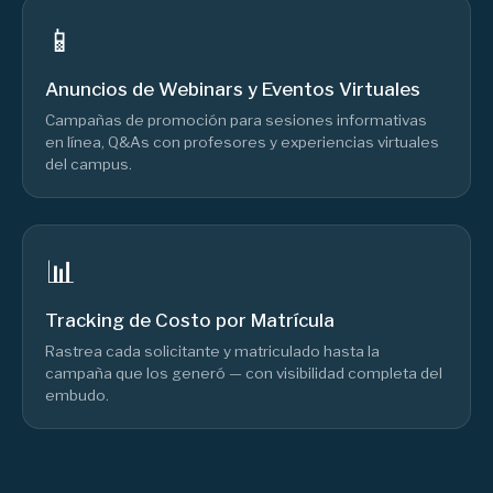
📱
Anuncios de Webinars y Eventos Virtuales
Campañas de promoción para sesiones informativas
en línea, Q&As con profesores y experiencias virtuales
del campus.
📊
Tracking de Costo por Matrícula
Rastrea cada solicitante y matriculado hasta la
campaña que los generó — con visibilidad completa del
embudo.