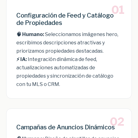
01
Configuración de Feed y Catálogo
de Propiedades
🧠 Humano:
Seleccionamos imágenes hero,
escribimos descripciones atractivas y
priorizamos propiedades destacadas.
⚡ IA:
Integración dinámica de feed,
actualizaciones automatizadas de
propiedades y sincronización de catálogo
con tu MLS o CRM.
02
Campañas de Anuncios Dinámicos