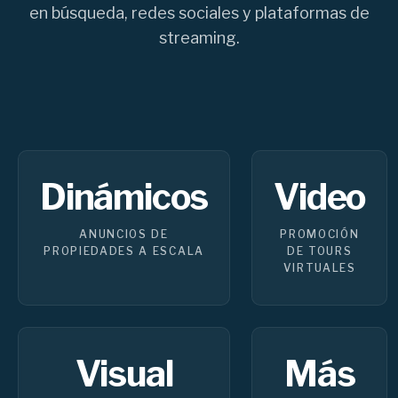
en búsqueda, redes sociales y plataformas de
streaming.
Dinámicos
Video
ANUNCIOS DE
PROMOCIÓN
PROPIEDADES A ESCALA
DE TOURS
VIRTUALES
Visual
Más