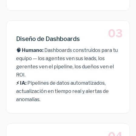
03
Diseño de Dashboards
🧠 Humano:
Dashboards construidos para tu
equipo — los agentes ven sus leads, los
gerentes ven el pipeline, los dueños ven el
ROI.
⚡ IA:
Pipelines de datos automatizados,
actualización en tiempo real y alertas de
anomalías.