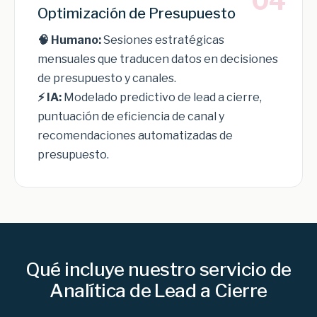
04
Optimización de Presupuesto
🧠 Humano:
Sesiones estratégicas
mensuales que traducen datos en decisiones
de presupuesto y canales.
⚡ IA:
Modelado predictivo de lead a cierre,
puntuación de eficiencia de canal y
recomendaciones automatizadas de
presupuesto.
Qué incluye nuestro servicio de
Analítica de Lead a Cierre