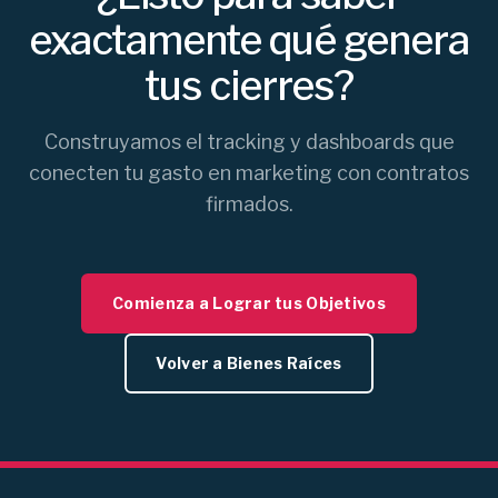
exactamente qué genera
tus cierres?
Construyamos el tracking y dashboards que
conecten tu gasto en marketing con contratos
firmados.
Comienza a Lograr tus Objetivos
Volver a Bienes Raíces