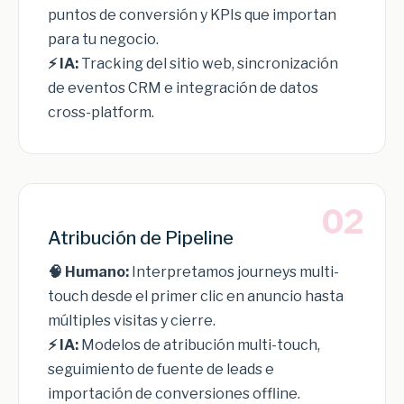
puntos de conversión y KPIs que importan
para tu negocio.
⚡ IA:
Tracking del sitio web, sincronización
de eventos CRM e integración de datos
cross-platform.
02
Atribución de Pipeline
🧠 Humano:
Interpretamos journeys multi-
touch desde el primer clic en anuncio hasta
múltiples visitas y cierre.
⚡ IA:
Modelos de atribución multi-touch,
seguimiento de fuente de leads e
importación de conversiones offline.