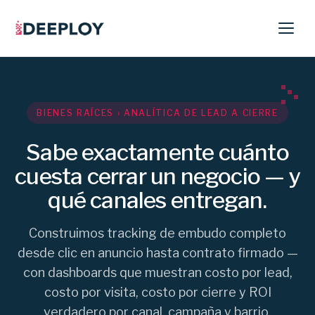
BIENES RAÍCES › ANALÍTICA DE LEAD A CIERRE
Sabe exactamente cuánto
cuesta cerrar un negocio — y
qué canales entregan.
Construimos tracking de embudo completo
desde clic en anuncio hasta contrato firmado —
con dashboards que muestran costo por lead,
costo por visita, costo por cierre y ROI
verdadero por canal, campaña y barrio.