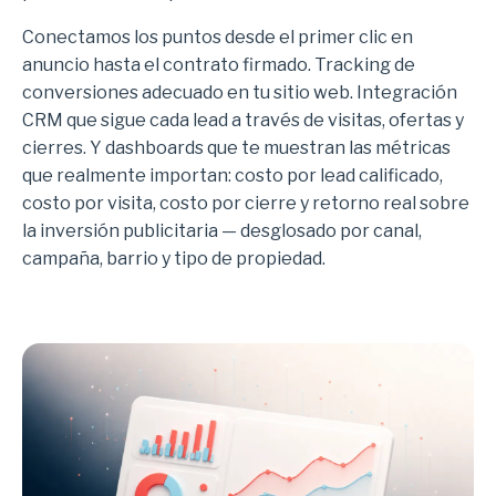
Conectamos los puntos desde el primer clic en
anuncio hasta el contrato firmado. Tracking de
conversiones adecuado en tu sitio web. Integración
CRM que sigue cada lead a través de visitas, ofertas y
cierres. Y dashboards que te muestran las métricas
que realmente importan: costo por lead calificado,
costo por visita, costo por cierre y retorno real sobre
la inversión publicitaria — desglosado por canal,
campaña, barrio y tipo de propiedad.