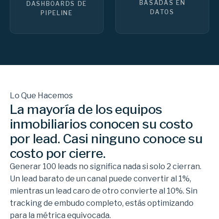
BASADAS EN
DASHBOARDS DE
DATOS
PIPELINE
Lo Que Hacemos
La mayoría de los equipos
inmobiliarios conocen su costo
por lead. Casi ninguno conoce su
costo por cierre.
Generar 100 leads no significa nada si solo 2 cierran.
Un lead barato de un canal puede convertir al 1%,
mientras un lead caro de otro convierte al 10%. Sin
tracking de embudo completo, estás optimizando
para la métrica equivocada.