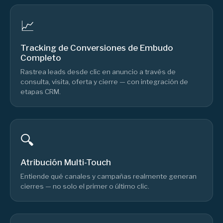
📈
Tracking de Conversiones de Embudo
Completo
Rastrea leads desde clic en anuncio a través de
consulta, visita, oferta y cierre — con integración de
etapas CRM.
🔍
Atribución Multi-Touch
Entiende qué canales y campañas realmente generan
cierres — no solo el primer o último clic.