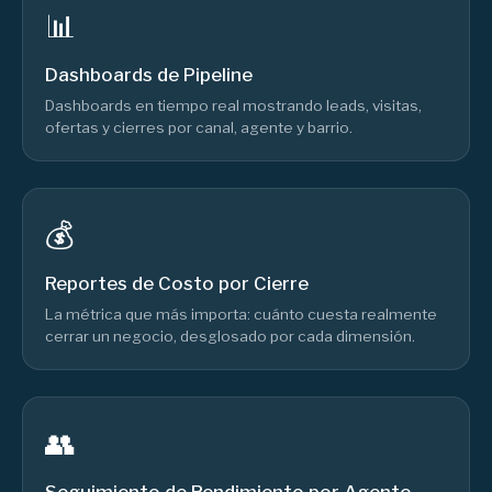
📊
Dashboards de Pipeline
Dashboards en tiempo real mostrando leads, visitas,
ofertas y cierres por canal, agente y barrio.
💰
Reportes de Costo por Cierre
La métrica que más importa: cuánto cuesta realmente
cerrar un negocio, desglosado por cada dimensión.
👥
Seguimiento de Rendimiento por Agente