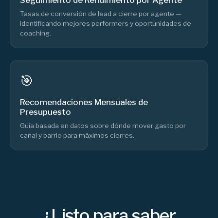
Tasas de conversión de lead a cierre por agente —
identificando mejores performers y oportunidades de
coaching.
🎯
Recomendaciones Mensuales de
Presupuesto
Guía basada en datos sobre dónde mover gasto por
canal y barrio para máximos cierres.
¿Listo para saber