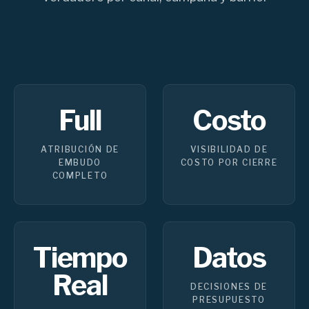
Full
Costo
ATRIBUCIÓN DE
VISIBILIDAD DE
EMBUDO
COSTO POR CIERRE
COMPLETO
Tiempo
Datos
Real
DECISIONES DE
PRESUPUESTO