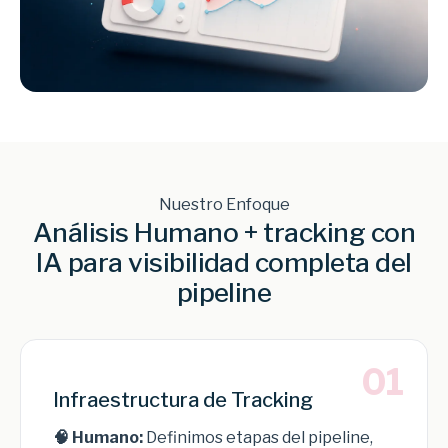
Nuestro Enfoque
Análisis Humano + tracking con
IA para visibilidad completa del
pipeline
01
Infraestructura de Tracking
🧠 Humano:
Definimos etapas del pipeline,